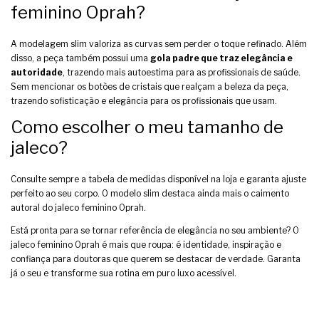
feminino Oprah?
A modelagem slim valoriza as curvas sem perder o toque refinado. Além
disso, a peça também possui uma
gola padre que traz elegância e
autoridade
, trazendo mais autoestima para as profissionais de saúde.
Sem mencionar os botões de cristais que realçam a beleza da peça,
trazendo sofisticação e elegância para os profissionais que usam.
Como escolher o meu tamanho de
jaleco?
Consulte sempre a tabela de medidas disponível na loja e garanta ajuste
perfeito ao seu corpo. O modelo slim destaca ainda mais o caimento
autoral do jaleco feminino Oprah.
Está pronta para se tornar referência de elegância no seu ambiente? O
jaleco feminino Oprah é mais que roupa: é identidade, inspiração e
confiança para doutoras que querem se destacar de verdade. Garanta
já o seu e transforme sua rotina em puro luxo acessível.