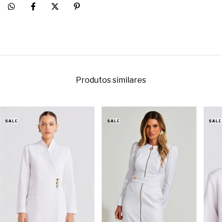
Produtos similares