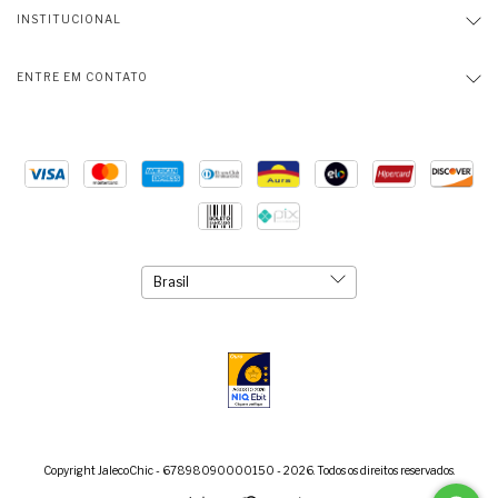
INSTITUCIONAL
ENTRE EM CONTATO
Copyright JalecoChic - 67898090000150 - 2026. Todos os direitos reservados.