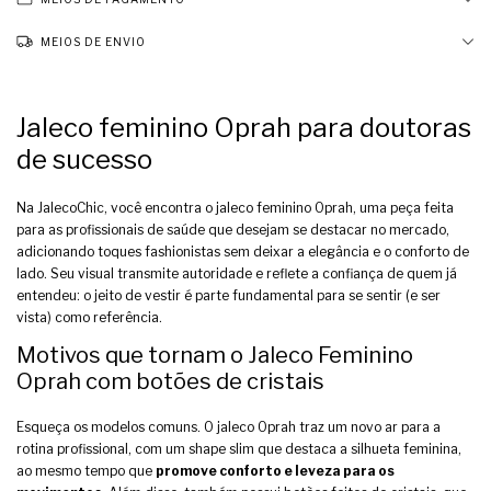
MEIOS DE ENVIO
Jaleco feminino Oprah para doutoras
de sucesso
Na JalecoChic, você encontra o jaleco feminino Oprah, uma peça feita
para as profissionais de saúde que desejam se destacar no mercado,
adicionando toques fashionistas sem deixar a elegância e o conforto de
lado. Seu visual transmite autoridade e reflete a confiança de quem já
entendeu: o jeito de vestir é parte fundamental para se sentir (e ser
vista) como referência.
Motivos que tornam o Jaleco Feminino
Oprah com botões de cristais
Esqueça os modelos comuns. O jaleco Oprah traz um novo ar para a
rotina profissional, com um shape slim que destaca a silhueta feminina,
ao mesmo tempo que
promove conforto e leveza para os